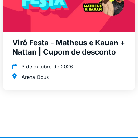
Virô Festa - Matheus e Kauan +
Nattan | Cupom de desconto
3 de outubro de 2026
Arena Opus