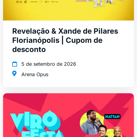
Revelação & Xande de Pilares
Florianópolis | Cupom de
desconto
5 de setembro de 2026
Arena Opus