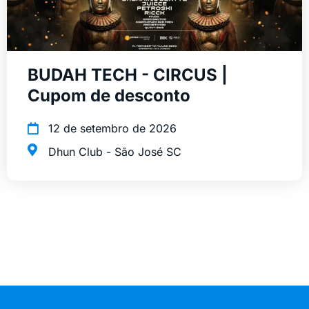
BUDAH TECH - CIRCUS |
Cupom de desconto
12 de setembro de 2026
Dhun Club - São José SC