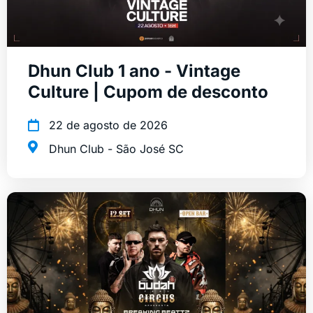
Dhun Club 1 ano - Vintage
Culture | Cupom de desconto
22 de agosto de 2026
Dhun Club - São José SC