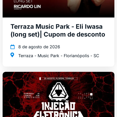
Terraza Music Park - Eli Iwasa
(long set)| Cupom de desconto
8 de agosto de 2026
Terraza - Music Park - Florianópolis - SC