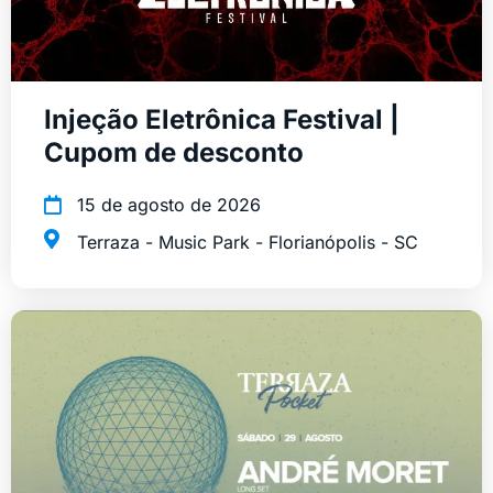
Injeção Eletrônica Festival |
Cupom de desconto
15 de agosto de 2026
Terraza - Music Park - Florianópolis - SC