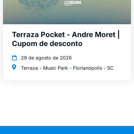
Terraza Pocket - Andre Moret |
Cupom de desconto
29 de agosto de 2026
Terraza - Music Park - Florianópolis - SC