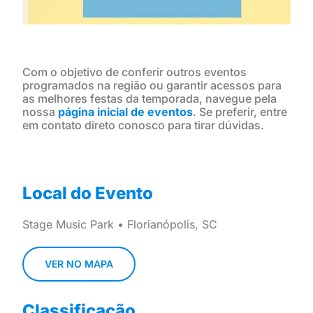
Com o objetivo de conferir outros eventos
programados na região ou garantir acessos para
as melhores festas da temporada, navegue pela
nossa
página inicial de eventos
. Se preferir, entre
em contato direto conosco para tirar dúvidas.
Local do Evento
Stage Music Park • Florianópolis, SC
VER NO MAPA
Classificação