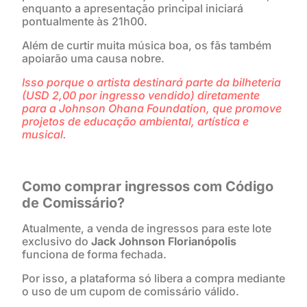
enquanto a apresentação principal iniciará
pontualmente às 21h00.
Além de curtir muita música boa, os fãs também
apoiarão uma causa nobre.
Isso porque o artista destinará parte da bilheteria
(USD 2,00 por ingresso vendido) diretamente
para a Johnson Ohana Foundation, que promove
projetos de educação ambiental, artística e
musical.
Como comprar ingressos com Código
de Comissário?
Atualmente, a venda de ingressos para este lote
exclusivo do
Jack Johnson Florianópolis
funciona de forma fechada.
Por isso, a plataforma só libera a compra mediante
o uso de um cupom de comissário válido.