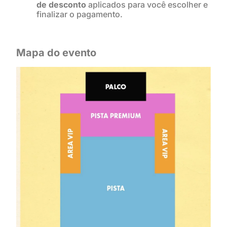
de desconto
aplicados para você escolher e
finalizar o pagamento.
Mapa do evento