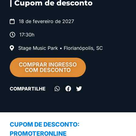
| Cupom de desconto
18 de fevereiro de 2027
17:30h
Stage Music Park • Florianópolis, SC
COMPRAR INGRESSO
COM DESCONTO
COMPARTILHE
CUPOM DE DESCONTO:
PROMOTERONLINE