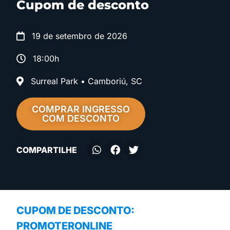
Cupom de desconto
19 de setembro de 2026
18:00h
Surreal Park • Camboriú, SC
COMPRAR INGRESSO
COM DESCONTO
COMPARTILHE
CUPOM DE DESCONTO:
PROMOTERONLINE