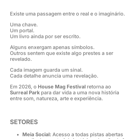
Existe uma passagem entre o real e o imaginário.
Uma chave.
Um portal.
Um livro ainda por ser escrito.
Alguns enxergam apenas símbolos.
Outros sentem que existe algo prestes a ser
revelado.
Cada imagem guarda um sinal.
Cada detalhe anuncia uma revelação.
Em 2026, o
House Mag Festival
retorna ao
Surreal Park
para dar vida a uma nova história
entre som, natureza, arte e experiência.
SETORES
Meia Social:
Acesso a todas pistas abertas