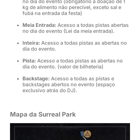
no dia do evento (obrigatório a doação de 1
kg de alimento não perecível, exceto sal e
fubá na entrada da festa)
Meia Entrada:
Acesso a todas pistas abertas
no dia do evento (Lei da meia entrada).
Inteira:
Acesso a todas pistas as abertas no
dia do evento.
Pista:
Acesso a todas pistas as abertas no
dia do evento. (valor de bilheteria)
Backstage:
Acesso a todas as pistas e
backstages abertos no evento (espaço
exclusivo atrás do DJ).
Mapa da Surreal Park