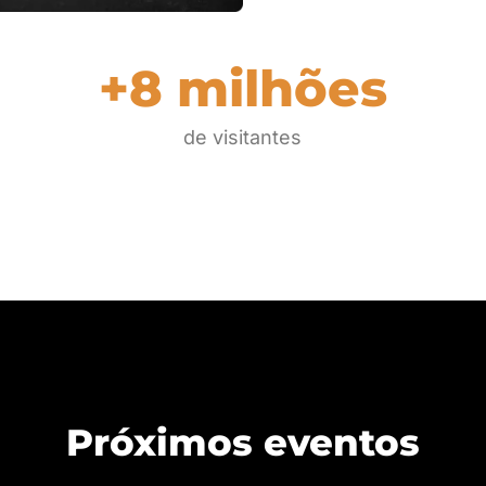
+8 milhões
de visitantes
Próximos eventos