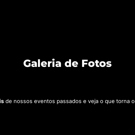
Galeria de Fotos
is
de nossos eventos passados e veja o que torna o 