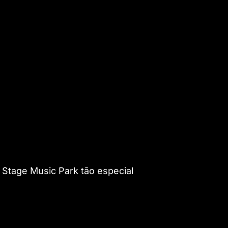
Stage Music Park tão especial