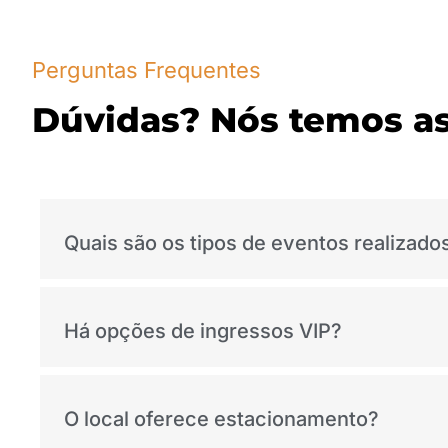
Perguntas Frequentes
Dúvidas? Nós temos as
Quais são os tipos de eventos realizado
Há opções de ingressos VIP?
O local oferece estacionamento?