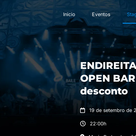
Inicio
Eventos
Sta
ENDIREITA
OPEN BAR 
desconto
19 de setembro de 
22:00h