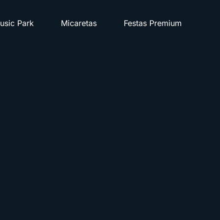
usic Park
Micaretas
Festas Premium