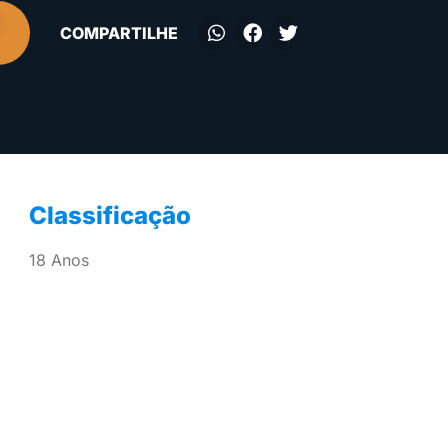
COMPARTILHE
Classificação
18 Anos