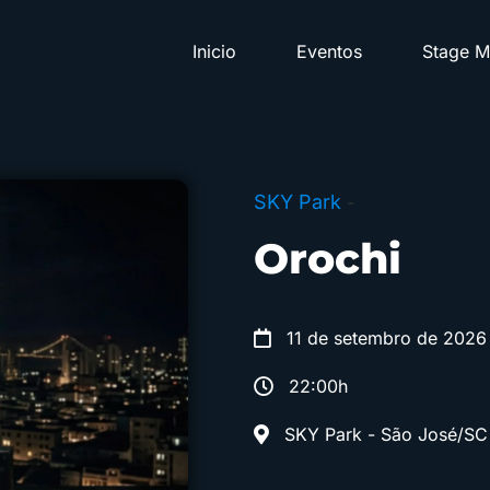
Inicio
Eventos
Stage M
SKY Park
-
Orochi
11 de setembro de 2026
22:00h
SKY Park - São José/SC