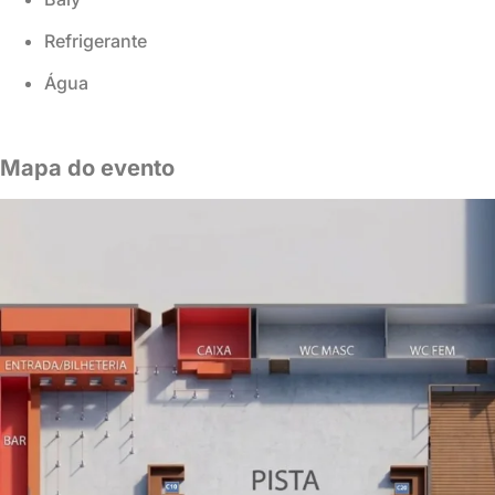
Refrigerante
Água
Mapa do evento